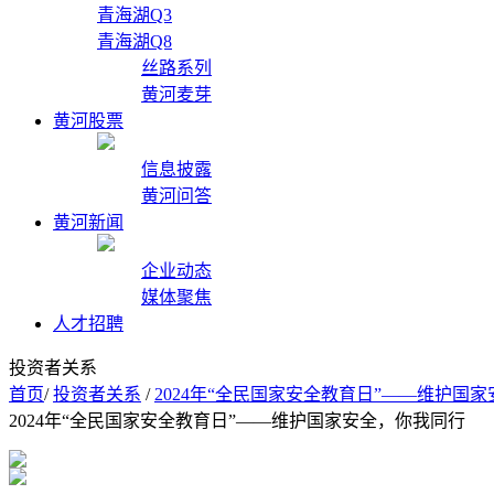
青海湖Q3
青海湖Q8
丝路系列
黄河麦芽
黄河股票
信息披露
黄河问答
黄河新闻
企业动态
媒体聚焦
人才招聘
投资者关系
首页
/
投资者关系
/
2024年“全民国家安全教育日”——维护国
2024年“全民国家安全教育日”——维护国家安全，你我同行