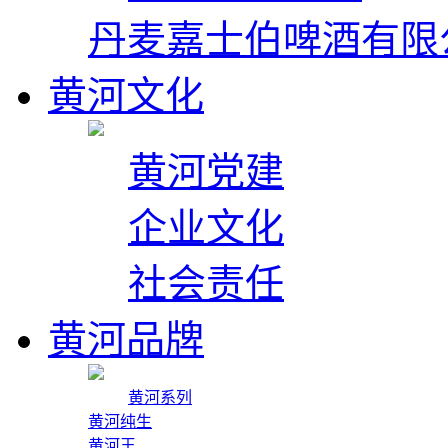
丹麦嘉士伯啤酒有限
黄河文化
黄河党建
企业文化
社会责任
黄河品牌
黄河系列
黄河纯生
黄河王