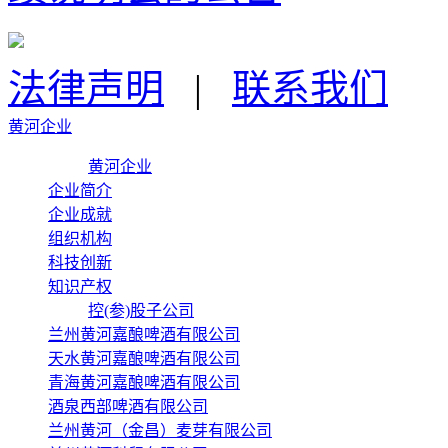
法律声明
|
联系我们
黄河企业
黄河企业
企业简介
企业成就
组织机构
科技创新
知识产权
控(参)股子公司
兰州黄河嘉酿啤酒有限公司
天水黄河嘉酿啤酒有限公司
青海黄河嘉酿啤酒有限公司
酒泉西部啤酒有限公司
兰州黄河（金昌）麦芽有限公司