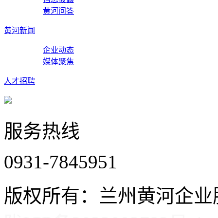
黄河问答
黄河新闻
企业动态
媒体聚焦
人才招聘
服务热线
0931-7845951
版权所有：兰州黄河企