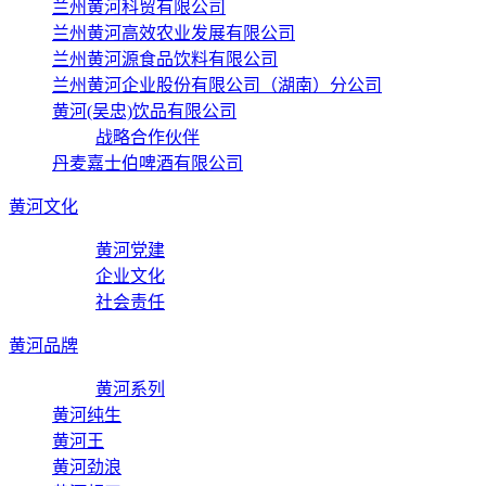
兰州黄河科贸有限公司
兰州黄河高效农业发展有限公司
兰州黄河源食品饮料有限公司
兰州黄河企业股份有限公司（湖南）分公司
黄河(吴忠)饮品有限公司
战略合作伙伴
丹麦嘉士伯啤酒有限公司
黄河文化
黄河党建
企业文化
社会责任
黄河品牌
黄河系列
黄河纯生
黄河王
黄河劲浪