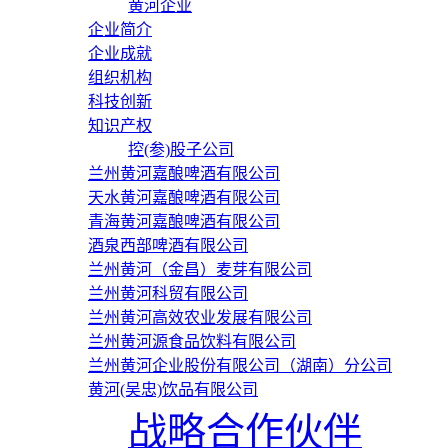
黄河企业
企业简介
企业成就
组织机构
科技创新
知识产权
控(参)股子公司
兰州黄河嘉酿啤酒有限公司
天水黄河嘉酿啤酒有限公司
青海黄河嘉酿啤酒有限公司
酒泉西部啤酒有限公司
兰州黄河（金昌）麦芽有限公司
兰州黄河科贸有限公司
兰州黄河高效农业发展有限公司
兰州黄河源食品饮料有限公司
兰州黄河企业股份有限公司（湖南）分公司
黄河(吴忠)饮品有限公司
战略合作伙伴