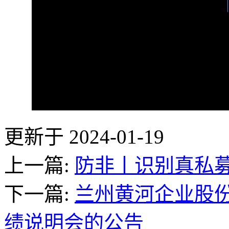
更新于 2024-01-19
上一篇:
防非丨识别真私募
下一篇:
兰州黄河企业股
绩说明会的公告