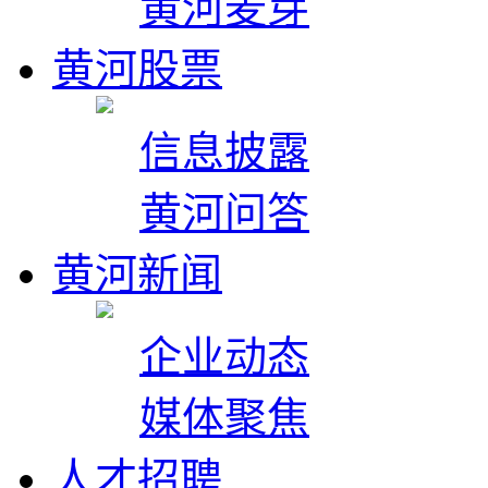
黄河麦芽
黄河股票
信息披露
黄河问答
黄河新闻
企业动态
媒体聚焦
人才招聘