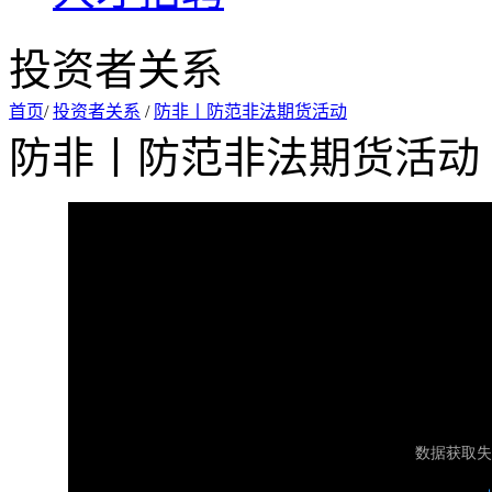
投资者关系
首页
/
投资者关系
/
防非丨防范非法期货活动
防非丨防范非法期货活动