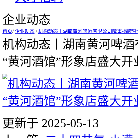
企业动态
首页
/
企业动态
/
机构动态丨湖南黄河啤酒有限公司隆重揭牌暨
机构动态丨湖南黄河啤酒
“黄河酒馆”形象店盛大开
更新于 2025-05-13