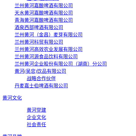
兰州黄河嘉酿啤酒有限公司
天水黄河嘉酿啤酒有限公司
青海黄河嘉酿啤酒有限公司
酒泉西部啤酒有限公司
兰州黄河（金昌）麦芽有限公司
兰州黄河科贸有限公司
兰州黄河高效农业发展有限公司
兰州黄河源食品饮料有限公司
兰州黄河企业股份有限公司（湖南）分公司
黄河(吴忠)饮品有限公司
战略合作伙伴
丹麦嘉士伯啤酒有限公司
黄河文化
黄河党建
企业文化
社会责任