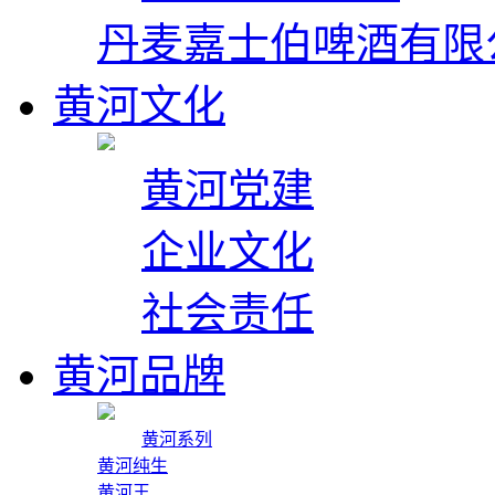
丹麦嘉士伯啤酒有限
黄河文化
黄河党建
企业文化
社会责任
黄河品牌
黄河系列
黄河纯生
黄河王