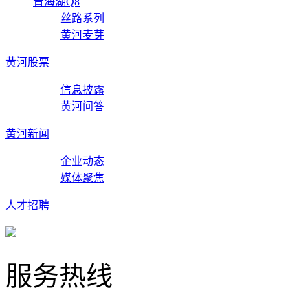
青海湖Q8
丝路系列
黄河麦芽
黄河股票
信息披露
黄河问答
黄河新闻
企业动态
媒体聚焦
人才招聘
服务热线