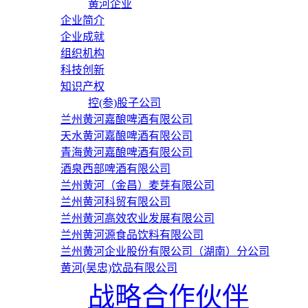
黄河企业
企业简介
企业成就
组织机构
科技创新
知识产权
控(参)股子公司
兰州黄河嘉酿啤酒有限公司
天水黄河嘉酿啤酒有限公司
青海黄河嘉酿啤酒有限公司
酒泉西部啤酒有限公司
兰州黄河（金昌）麦芽有限公司
兰州黄河科贸有限公司
兰州黄河高效农业发展有限公司
兰州黄河源食品饮料有限公司
兰州黄河企业股份有限公司（湖南）分公司
黄河(吴忠)饮品有限公司
战略合作伙伴