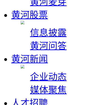
黄河麦芽
黄河股票
信息披露
黄河问答
黄河新闻
企业动态
媒体聚焦
人才招聘