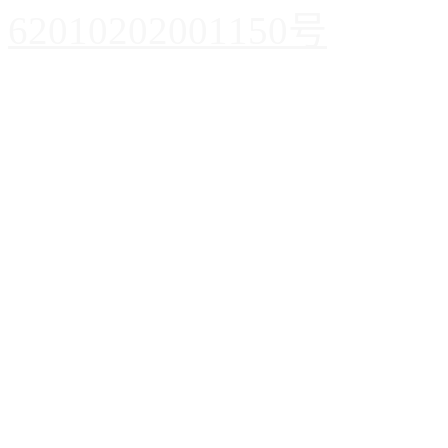
62010202001150号