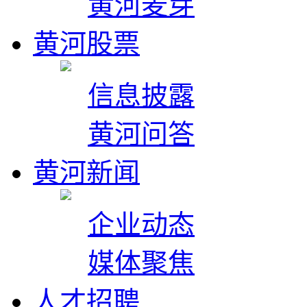
黄河麦芽
黄河股票
信息披露
黄河问答
黄河新闻
企业动态
媒体聚焦
人才招聘