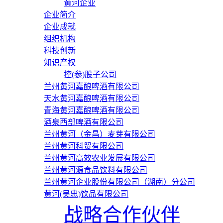
黄河企业
企业简介
企业成就
组织机构
科技创新
知识产权
控(参)股子公司
兰州黄河嘉酿啤酒有限公司
天水黄河嘉酿啤酒有限公司
青海黄河嘉酿啤酒有限公司
酒泉西部啤酒有限公司
兰州黄河（金昌）麦芽有限公司
兰州黄河科贸有限公司
兰州黄河高效农业发展有限公司
兰州黄河源食品饮料有限公司
兰州黄河企业股份有限公司（湖南）分公司
黄河(吴忠)饮品有限公司
战略合作伙伴