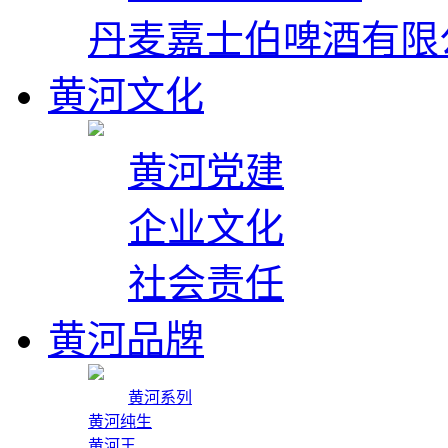
丹麦嘉士伯啤酒有限
黄河文化
黄河党建
企业文化
社会责任
黄河品牌
黄河系列
黄河纯生
黄河王