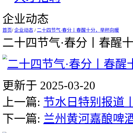
企业动态
首页
/
企业动态
/
二十四节气·春分丨春醒十分，举杯向暖
二十四节气·春分丨春醒
更新于 2025-03-20
上一篇:
节水日特别报道
下一篇:
兰州黄河嘉酿啤酒