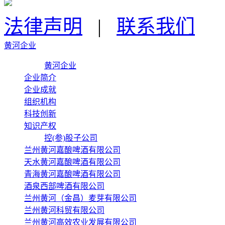
法律声明
|
联系我们
黄河企业
黄河企业
企业简介
企业成就
组织机构
科技创新
知识产权
控(参)股子公司
兰州黄河嘉酿啤酒有限公司
天水黄河嘉酿啤酒有限公司
青海黄河嘉酿啤酒有限公司
酒泉西部啤酒有限公司
兰州黄河（金昌）麦芽有限公司
兰州黄河科贸有限公司
兰州黄河高效农业发展有限公司