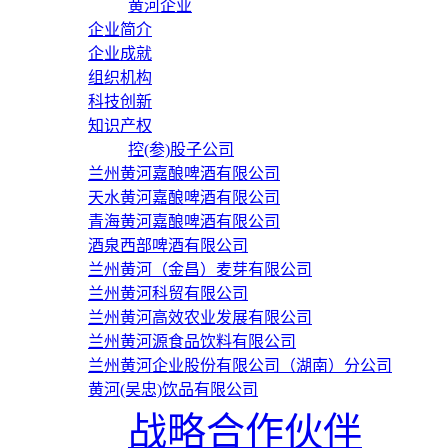
黄河企业
企业简介
企业成就
组织机构
科技创新
知识产权
控(参)股子公司
兰州黄河嘉酿啤酒有限公司
天水黄河嘉酿啤酒有限公司
青海黄河嘉酿啤酒有限公司
酒泉西部啤酒有限公司
兰州黄河（金昌）麦芽有限公司
兰州黄河科贸有限公司
兰州黄河高效农业发展有限公司
兰州黄河源食品饮料有限公司
兰州黄河企业股份有限公司（湖南）分公司
黄河(吴忠)饮品有限公司
战略合作伙伴