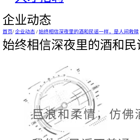
企业动态
首页
/
企业动态
/
始终相信深夜里的酒和民谣一样，是人间救赎
始终相信深夜里的酒和民