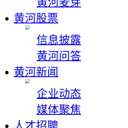
黄河麦芽
黄河股票
信息披露
黄河问答
黄河新闻
企业动态
媒体聚焦
人才招聘