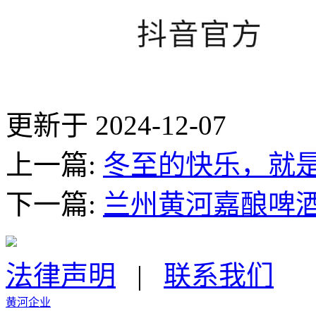
更新于 2024-12-07
上一篇:
冬至的快乐，就
下一篇:
兰州黄河嘉酿啤酒
法律声明
|
联系我们
黄河企业