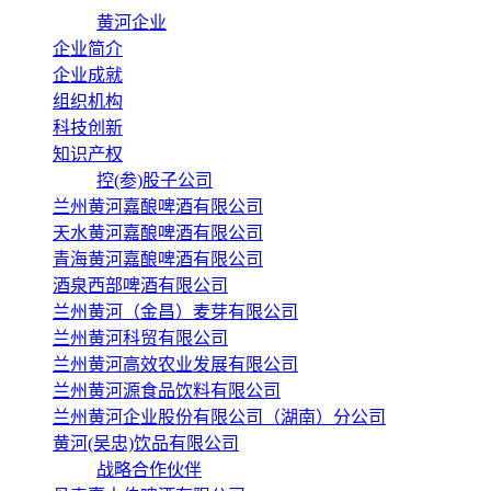
黄河企业
企业简介
企业成就
组织机构
科技创新
知识产权
控(参)股子公司
兰州黄河嘉酿啤酒有限公司
天水黄河嘉酿啤酒有限公司
青海黄河嘉酿啤酒有限公司
酒泉西部啤酒有限公司
兰州黄河（金昌）麦芽有限公司
兰州黄河科贸有限公司
兰州黄河高效农业发展有限公司
兰州黄河源食品饮料有限公司
兰州黄河企业股份有限公司（湖南）分公司
黄河(吴忠)饮品有限公司
战略合作伙伴