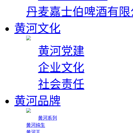
丹麦嘉士伯啤酒有限
黄河文化
黄河党建
企业文化
社会责任
黄河品牌
黄河系列
黄河纯生
黄河王