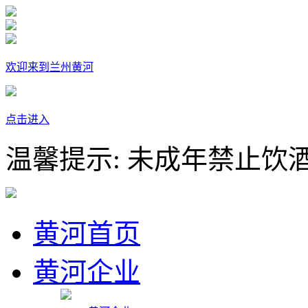
欢迎来到兰州黄河
点击进入
温馨提示: 未成年禁止饮
黄河首页
黄河企业