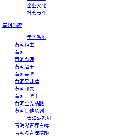
企业文化
社会责任
黄河品牌
黄河系列
黄河纯生
黄河王
黄河劲浪
黄河超干
黄河姜啤
黄河果味啤
黄河印象
黄河干啤王
黄河全麦精酿
黄河其他系列
青海湖系列
青海湖青稞白啤
青海湖青稞精酿