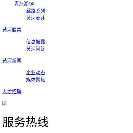
青海湖Q8
丝路系列
黄河麦芽
黄河股票
信息披露
黄河问答
黄河新闻
企业动态
媒体聚焦
人才招聘
服务热线