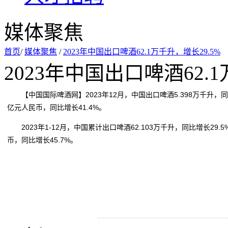
媒体聚焦
首页
/
媒体聚焦
/
2023年中国出口啤酒62.1万千升，增长29.5%
2023年中国出口啤酒62.1
【中国国际啤酒网】2023年12月，中国出口啤酒5.398万千升，同比
亿元人民币，同比增长41.4%。
2023年1-12月，中国累计出口啤酒62.103万千升，同比增长29.5
币，同比增长45.7%。