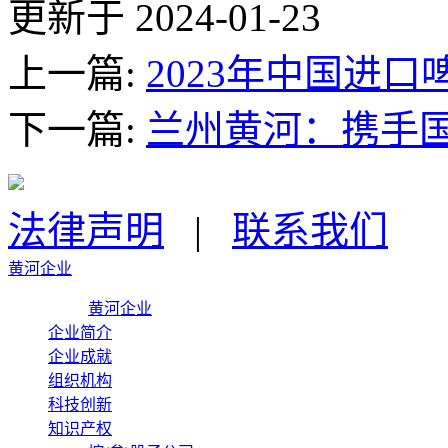
更新于 2024-01-23
上一篇:
2023年中国进口啤
下一篇:
兰州黄河：携手
法律声明
|
联系我们
黄河企业
黄河企业
企业简介
企业成就
组织机构
科技创新
知识产权