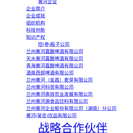
黄河企业
企业简介
企业成就
组织机构
科技创新
知识产权
控(参)股子公司
兰州黄河嘉酿啤酒有限公司
天水黄河嘉酿啤酒有限公司
青海黄河嘉酿啤酒有限公司
酒泉西部啤酒有限公司
兰州黄河（金昌）麦芽有限公司
兰州黄河科贸有限公司
兰州黄河高效农业发展有限公司
兰州黄河源食品饮料有限公司
兰州黄河企业股份有限公司（湖南）分公司
黄河(吴忠)饮品有限公司
战略合作伙伴