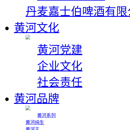
丹麦嘉士伯啤酒有限
黄河文化
黄河党建
企业文化
社会责任
黄河品牌
黄河系列
黄河纯生
黄河王