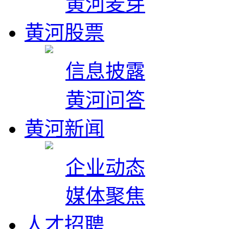
黄河麦芽
黄河股票
信息披露
黄河问答
黄河新闻
企业动态
媒体聚焦
人才招聘