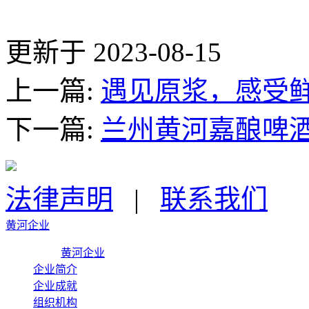
更新于 2023-08-15
上一篇:
遇见原浆，感受鲜
下一篇:
兰州黄河嘉酿啤酒
法律声明
|
联系我们
黄河企业
黄河企业
企业简介
企业成就
组织机构