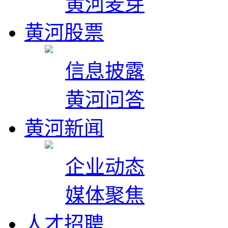
黄河麦芽
黄河股票
信息披露
黄河问答
黄河新闻
企业动态
媒体聚焦
人才招聘