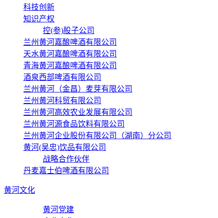
科技创新
知识产权
控(参)股子公司
兰州黄河嘉酿啤酒有限公司
天水黄河嘉酿啤酒有限公司
青海黄河嘉酿啤酒有限公司
酒泉西部啤酒有限公司
兰州黄河（金昌）麦芽有限公司
兰州黄河科贸有限公司
兰州黄河高效农业发展有限公司
兰州黄河源食品饮料有限公司
兰州黄河企业股份有限公司（湖南）分公司
黄河(吴忠)饮品有限公司
战略合作伙伴
丹麦嘉士伯啤酒有限公司
黄河文化
黄河党建