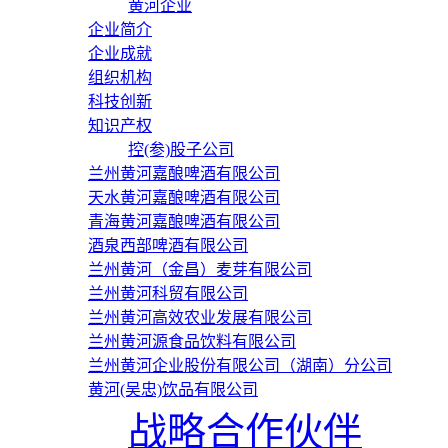
黄河企业
企业简介
企业成就
组织机构
科技创新
知识产权
控(参)股子公司
兰州黄河嘉酿啤酒有限公司
天水黄河嘉酿啤酒有限公司
青海黄河嘉酿啤酒有限公司
酒泉西部啤酒有限公司
兰州黄河（金昌）麦芽有限公司
兰州黄河科贸有限公司
兰州黄河高效农业发展有限公司
兰州黄河源食品饮料有限公司
兰州黄河企业股份有限公司（湖南）分公司
黄河(吴忠)饮品有限公司
战略合作伙伴