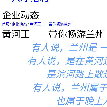
企业动态
首页
/
企业动态
/
黄河王——带你畅游兰州
黄河王——带你畅游兰州
有人说，兰州是 
有人说，是在黄河
是滨河路上散
有人说，兰州属
也属于晚上