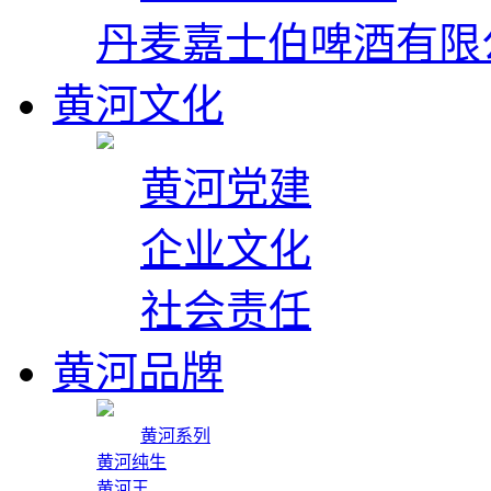
丹麦嘉士伯啤酒有限
黄河文化
黄河党建
企业文化
社会责任
黄河品牌
黄河系列
黄河纯生
黄河王