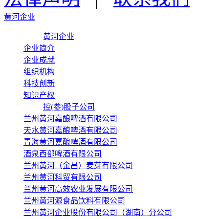
黄河企业
黄河企业
企业简介
企业成就
组织机构
科技创新
知识产权
控(参)股子公司
兰州黄河嘉酿啤酒有限公司
天水黄河嘉酿啤酒有限公司
青海黄河嘉酿啤酒有限公司
酒泉西部啤酒有限公司
兰州黄河（金昌）麦芽有限公司
兰州黄河科贸有限公司
兰州黄河高效农业发展有限公司
兰州黄河源食品饮料有限公司
兰州黄河企业股份有限公司（湖南）分公司