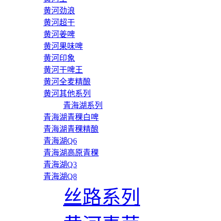
黄河劲浪
黄河超干
黄河姜啤
黄河果味啤
黄河印象
黄河干啤王
黄河全麦精酿
黄河其他系列
青海湖系列
青海湖青稞白啤
青海湖青稞精酿
青海湖Q6
青海湖高原青稞
青海湖Q3
青海湖Q8
丝路系列