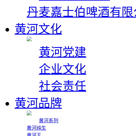
丹麦嘉士伯啤酒有限
黄河文化
黄河党建
企业文化
社会责任
黄河品牌
黄河系列
黄河纯生
黄河王