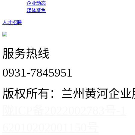
企业动态
媒体聚焦
人才招聘
服务热线
0931-7845951
版权所有：兰州黄河企
陇ICP备2022002783号-1
62010202001150号